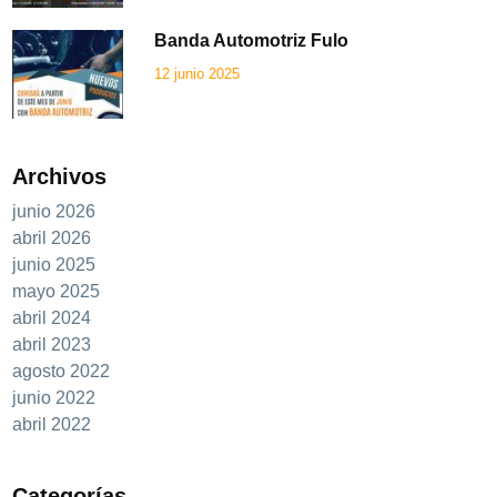
Banda Automotriz Fulo
12 junio 2025
Archivos
junio 2026
abril 2026
junio 2025
mayo 2025
abril 2024
abril 2023
agosto 2022
junio 2022
abril 2022
Categorías