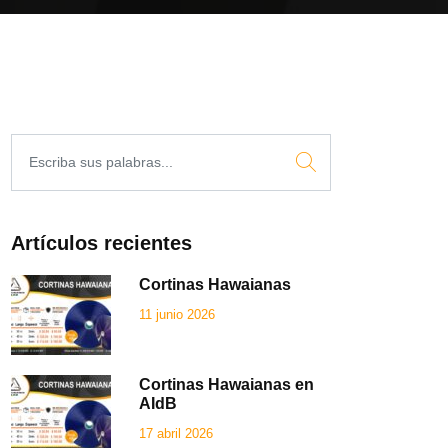
Artículos recientes
Cortinas Hawaianas
11 junio 2026
Cortinas Hawaianas en
AIdB
17 abril 2026