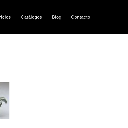
vicios
Catálogos
Blog
Contacto