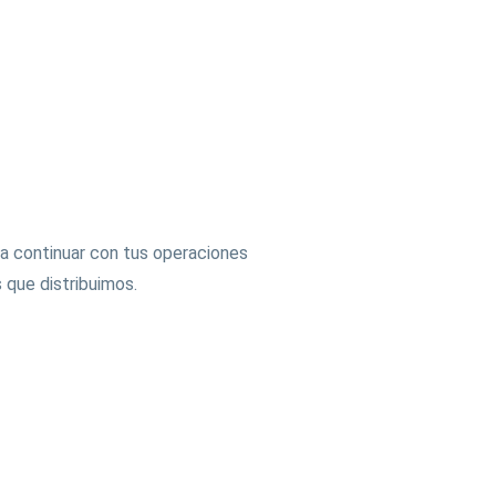
tanos
a continuar con tus operaciones
 que distribuimos.