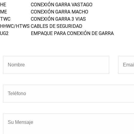
HE
CONEXIÓN GARRA VASTAGO
ME
CONEXIÓN GARRA MACHO
TWC
CONEXIÓN GARRA 3 VIAS
HHWC/HTWS
CABLES DE SEGURIDAD
UG2
EMPAQUE PARA CONEXIÓN DE GARRA