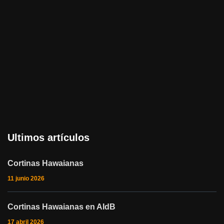
Ultimos artículos
Cortinas Hawaianas
11 junio 2026
Cortinas Hawaianas en AIdB
17 abril 2026