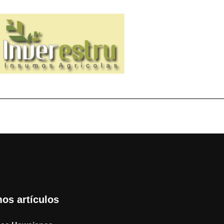
mos artículos