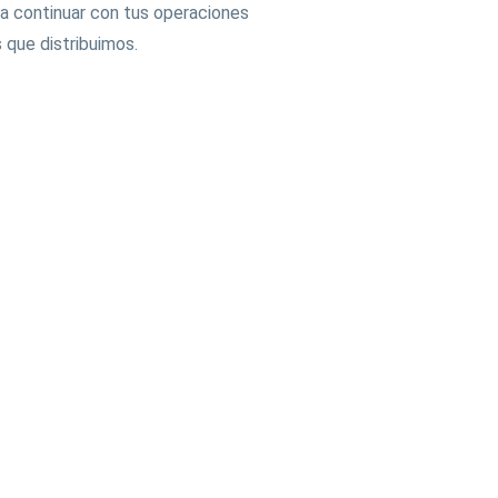
a continuar con tus operaciones
 que distribuimos.