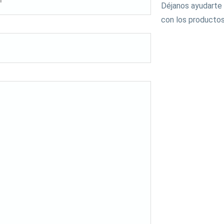
Déjanos ayudarte 
con los productos