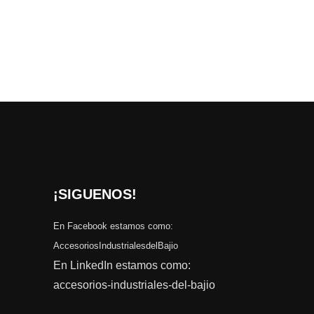
¡SIGUENOS!
En Facebook estamos como:
AccesoriosIndustrialesdelBajio
En LinkedIn estamos como:
accesorios-industriales-del-bajio