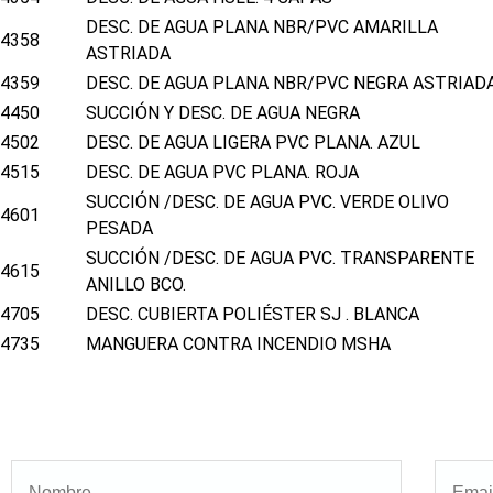
DESC. DE AGUA PLANA NBR/PVC AMARILLA
4358
ASTRIADA
4359
DESC. DE AGUA PLANA NBR/PVC NEGRA ASTRIAD
4450
SUCCIÓN Y DESC. DE AGUA NEGRA
4502
DESC. DE AGUA LIGERA PVC PLANA. AZUL
4515
DESC. DE AGUA PVC PLANA. ROJA
SUCCIÓN /DESC. DE AGUA PVC. VERDE OLIVO
4601
PESADA
SUCCIÓN /DESC. DE AGUA PVC. TRANSPARENTE
4615
ANILLO BCO.
4705
DESC. CUBIERTA POLIÉSTER SJ . BLANCA
4735
MANGUERA CONTRA INCENDIO MSHA