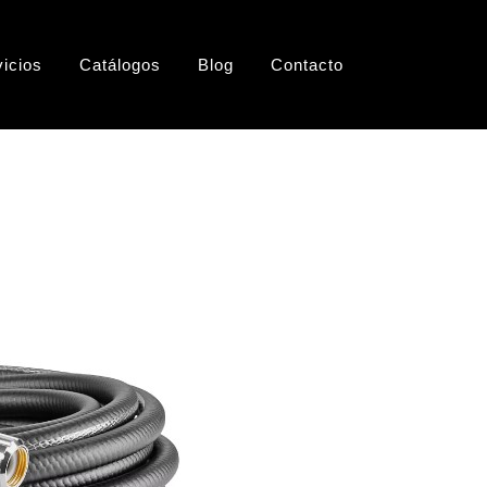
vicios
Catálogos
Blog
Contacto