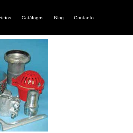
vicios
Catálogos
Blog
Contacto