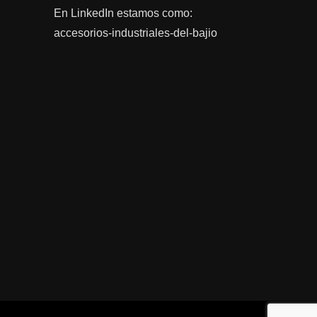
En LinkedIn estamos como:
accesorios-industriales-del-bajio