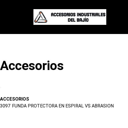
Ma
Accesorios
.
ACCESORIOS
3097
FUNDA PROTECTORA EN ESPIRAL VS ABRASION