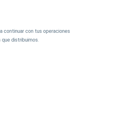
tanos
a continuar con tus operaciones
 que distribuimos.