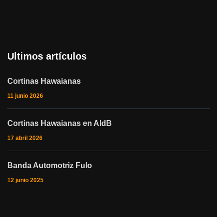
Ultimos artículos
Cortinas Hawaianas
11 junio 2026
Cortinas Hawaianas en AIdB
17 abril 2026
Banda Automotriz Fulo
12 junio 2025