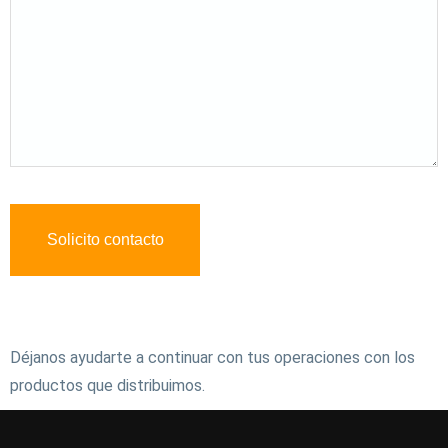
Contáctanos
Déjanos ayudarte a continuar con tus operaciones con los
productos que distribuimos.